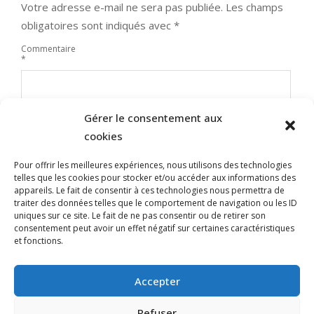
Votre adresse e-mail ne sera pas publiée.
Les champs
obligatoires sont indiqués avec
*
Commentaire
*
Gérer le consentement aux
cookies
Pour offrir les meilleures expériences, nous utilisons des technologies
telles que les cookies pour stocker et/ou accéder aux informations des
appareils. Le fait de consentir à ces technologies nous permettra de
traiter des données telles que le comportement de navigation ou les ID
uniques sur ce site. Le fait de ne pas consentir ou de retirer son
Nom
consentement peut avoir un effet négatif sur certaines caractéristiques
et fonctions.
E-mail
Site web
Accepter
Refuser