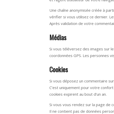
Une chaîne anonymisée créée à parti
vérifier si vous utilisez ce dernier. 
Après validation de votre commentai
Médias
Si vous téléversez des images sur l
coordonnées GPS. Les personnes visi
Cookies
Si vous déposez un commentaire sur n
C’est uniquement pour votre confort 
cookies expirent au bout d’un an.
Si vous vous rendez sur la page de c
Il ne contient pas de données perso