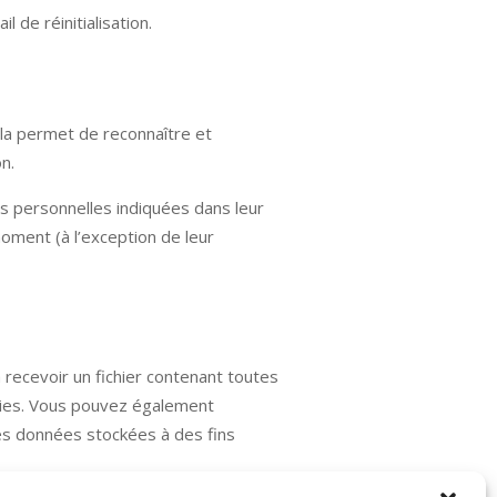
 de réinitialisation.
la permet de reconnaître et
n.
es personnelles indiquées dans leur
oment (à l’exception de leur
recevoir un fichier contenant toutes
nies. Vous pouvez également
es données stockées à des fins