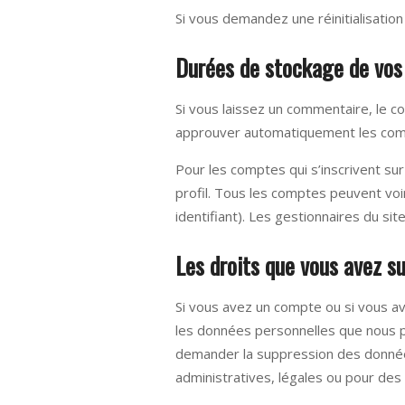
Si vous demandez une réinitialisation
Durées de stockage de vos
Si vous laissez un commentaire, le 
approuver automatiquement les commen
Pour les comptes qui s’inscrivent su
profil. Tous les comptes peuvent voi
identifiant). Les gestionnaires du sit
Les droits que vous avez s
Si vous avez un compte ou si vous a
les données personnelles que nous p
demander la suppression des donnée
administratives, légales ou pour des 