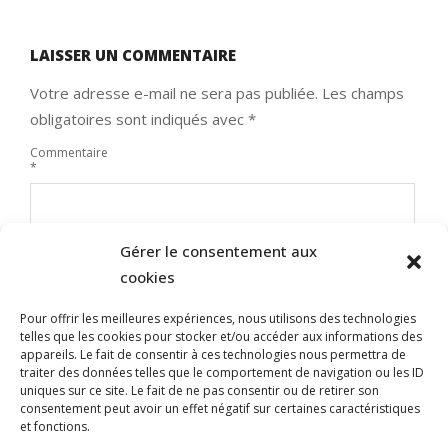
LAISSER UN COMMENTAIRE
Votre adresse e-mail ne sera pas publiée.
Les champs
obligatoires sont indiqués avec
*
Commentaire
*
Gérer le consentement aux
cookies
Pour offrir les meilleures expériences, nous utilisons des technologies
telles que les cookies pour stocker et/ou accéder aux informations des
appareils. Le fait de consentir à ces technologies nous permettra de
traiter des données telles que le comportement de navigation ou les ID
uniques sur ce site. Le fait de ne pas consentir ou de retirer son
Nom
consentement peut avoir un effet négatif sur certaines caractéristiques
et fonctions.
E-mail