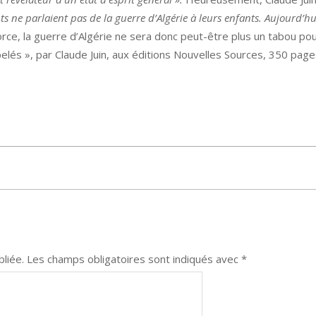
nts ne parlaient pas de la guerre d’Algérie à leurs enfants. Aujourd’h
orce, la guerre d’Algérie ne sera donc peut-être plus un tabou pou
pelés », par Claude Juin, aux éditions Nouvelles Sources, 350 page
liée.
Les champs obligatoires sont indiqués avec
*