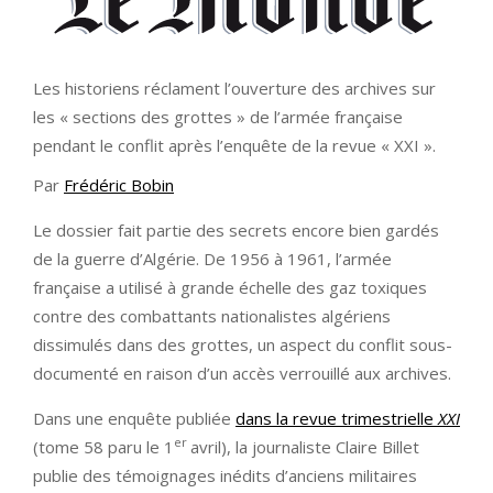
Les historiens réclament l’ouverture des archives sur
les « sections des grottes » de l’armée française
pendant le conflit après l’enquête de la revue « XXI ».
Par
Frédéric Bobin
Le dossier fait partie des secrets encore bien gardés
de la guerre d’Algérie. De 1956 à 1961, l’armée
française a utilisé à grande échelle des gaz toxiques
contre des combattants nationalistes algériens
dissimulés dans des grottes, un aspect du conflit sous-
documenté en raison d’un accès verrouillé aux archives.
Dans une enquête publiée
dans la revue trimestrielle
XXI
er
(tome 58 paru le 1
avril), la journaliste Claire Billet
publie des témoignages inédits d’anciens militaires