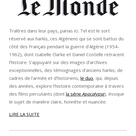
Traîtres dans leur pays, parias ici. Tel est le sort
réservé aux harkis, ces Algériens qui se sont battus du
côté des Français pendant la guerre d’Algérie (1954-
1962), dont Isabelle Clarke et Daniel Costelle retracent
l’histoire. S’appuyant sur des images d’archives
exceptionnelles, des témoignages d’anciens harkis, de
cadres de l’armée et d’historiens,
le duo
, qui, depuis
des années, explore l’histoire contemporaine à travers
des films percutants (dont
la série
Apocalypse
), évoque
le sujet de manière claire, honnête et nuancée.
LIRE LA SUITE
2022-