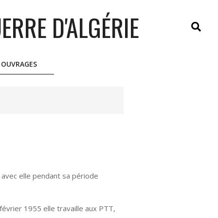
ERRE D'ALGÉRIE
Search
OUVRAGES
 avec elle pendant sa période
février 1955 elle travaille aux PTT,