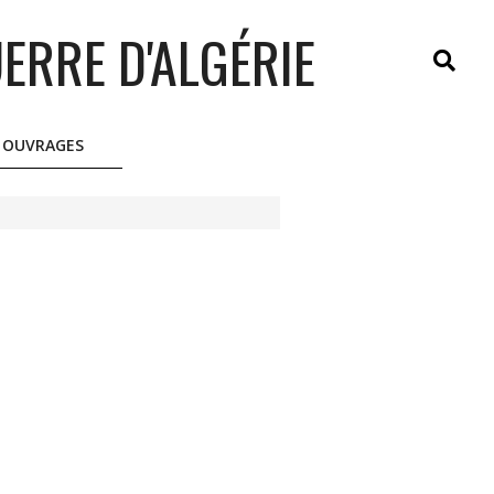
ERRE D'ALGÉRIE
Search
OUVRAGES