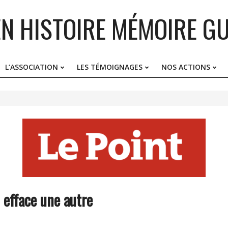
EN HISTOIRE MÉMOIRE GU
L’ASSOCIATION
LES TÉMOIGNAGES
NOS ACTIONS
Primary
Navigation
Menu
 efface une autre