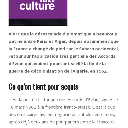
Alors que la désescalade diplomatique a beaucoup
patiné entre Paris et Alger, depuis notamment que
la France a changé de pied sur le Sahara occidental,
retour sur l’application très partielle des Accords
d’Evian qui avaient pourtant scellé la fin de la
guerre de décolonisation de l’Algérie, en 1962.
Ce qu’on tient pour acquis
c’est la portée historique des Accords d’Evian, signés le
18 mars 1962 à la frontière franco-suisse. C’est là que
des émissaires avaient négocié durant plusieurs mois,
après déjà deux ans de pourparlers entre la France et