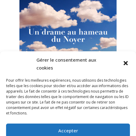
Gérer le consentement aux
cookies
Pour offrir les meilleures expériences, nous utilisons des technologies
telles que les cookies pour stocker et/ou accéder aux informations des
appareils. Le fait de consentir à ces technologies nous permettra de
traiter des données telles que le comportement de navigation ou les ID
uniques sur ce site. Le fait de ne pas consentir ou de retirer son
consentement peut avoir un effet négatif sur certaines caractéristiques
et fonctions.
Accepter