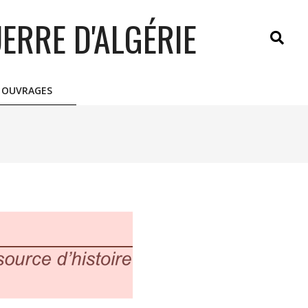
ERRE D'ALGÉRIE
Search
OUVRAGES